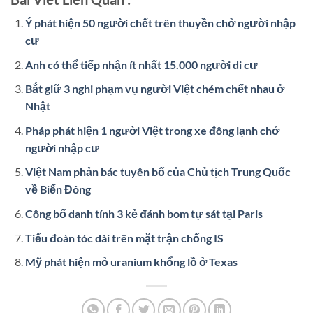
Ý phát hiện 50 người chết trên thuyền chở người nhập
cư
Anh có thể tiếp nhận ít nhất 15.000 người di cư
Bắt giữ 3 nghi phạm vụ người Việt chém chết nhau ở
Nhật
Pháp phát hiện 1 người Việt trong xe đông lạnh chở
người nhập cư
Việt Nam phản bác tuyên bố của Chủ tịch Trung Quốc
về Biển Đông
Công bố danh tính 3 kẻ đánh bom tự sát tại Paris
Tiểu đoàn tóc dài trên mặt trận chống IS
Mỹ phát hiện mỏ uranium khổng lồ ở Texas