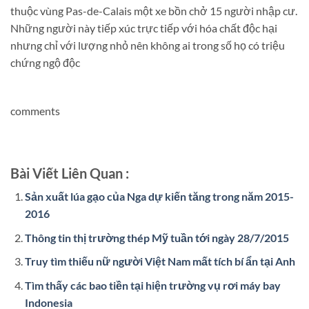
thuộc vùng Pas-de-Calais một xe bồn chở 15 người nhập cư.
Những người này tiếp xúc trực tiếp với hóa chất độc hại
nhưng chỉ với lượng nhỏ nên không ai trong số họ có triệu
chứng ngộ độc
comments
Bài Viết Liên Quan :
Sản xuất lúa gạo của Nga dự kiến tăng trong năm 2015-
2016
Thông tin thị trường thép Mỹ tuần tới ngày 28/7/2015
Truy tìm thiếu nữ người Việt Nam mất tích bí ẩn tại Anh
Tìm thấy các bao tiền tại hiện trường vụ rơi máy bay
Indonesia