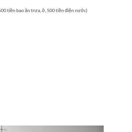
500 tiền bao ăn trưa, ở, 500 tiền điện nước)