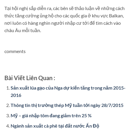
Tại hội nghị sắp diễn ra, các bên sẽ thảo luận về những cách
thức tăng cường ủng hộ cho các quốc gia ở khu vực Balkan,
nơi luôn có hàng nghìn người nhập cư tới để tìm cách vào
châu Âu mỗi tuần.
comments
Bài Viết Liên Quan :
Sản xuất lúa gạo của Nga dự kiến tăng trong năm 2015-
2016
Thông tin thị trường thép Mỹ tuần tới ngày 28/7/2015
Mỹ – giá nhập tôm đang giảm trên 25 %
Ngành sản xuất cà phê tại đất nước Ấn Độ