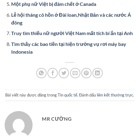
Một phụ nữ Việt bị đâm chết ở Canada
Lễ hội tháng cô hồn ở Đài loan,Nhật Bản và các nước Á
đông
Truy tìm thiếu nữ người Việt Nam mất tích bí ẩn tại Anh
Tìm thấy các bao tiền tại hiện trường vụ rơi máy bay
Indonesia
Bài viết này được đăng trong
Tin quốc tế
. Đánh dấu
liên kết thường trực
.
MR CƯỜNG