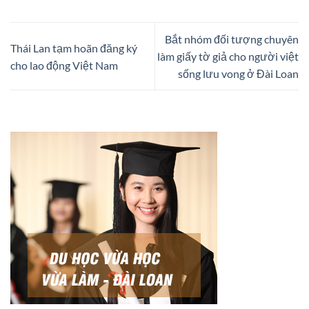
Bắt nhóm đối tượng chuyên
Thái Lan tạm hoãn đăng ký
làm giấy tờ giả cho người việt
cho lao động Việt Nam
sống lưu vong ở Đài Loan