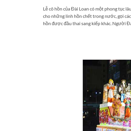
Lễ cô hồn của Đài Loan có một phong tục lâu
cho những linh hồn chết trong nước, gọi các
hồn được đầu thai sang kiếp khác. Người Đài