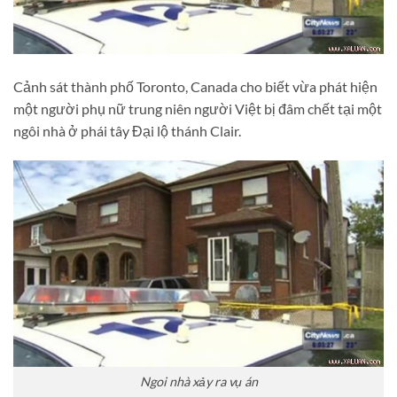
Cảnh sát thành phố Toronto, Canada cho biết vừa phát hiện
một người phụ nữ trung niên người Việt bị đâm chết tại một
ngôi nhà ở phái tây Đại lộ thánh Clair.
Ngoi nhà xảy ra vụ án