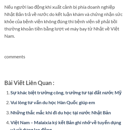
Nếu người lao động khi xuất cảnh bị phía doanh nghiệp
Nhật Bản trả về nước do kết luận khám và chứng nhận sức
khỏe của bệnh viện không đúng thì bệnh viện sẽ phải bồi
thường khoản tiền bằng lượt vé máy bay từ Nhật về Việt
Nam.
comments
Bài Viết Liên Quan :
Sự khác biệt trường công, trường tư tại đất nước Mỹ
Vui lòng tư vấn du học Hàn Quốc giúp em
Những thắc mắc khi đi du học tại nước Nhật Bản
Việt Nam – Malaixia ký kết Bản ghi nhớ về tuyển dụng
và sử dụng lao động