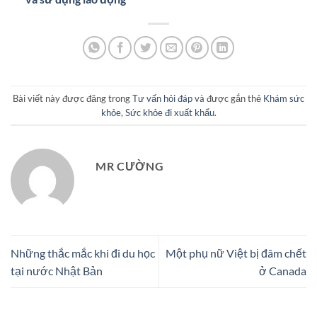
Bài viết này được đăng trong
Tư vấn hỏi đáp
và được gắn thẻ
Khám sức
khỏe
,
Sức khỏe đi xuất khẩu
.
MR CƯỜNG
Những thắc mắc khi đi du học
Một phụ nữ Việt bị đâm chết
tại nước Nhật Bản
ở Canada