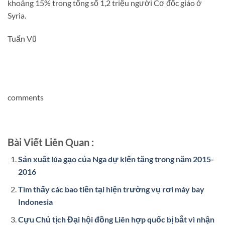
khoảng 15% trong tổng số 1,2 triệu người Cơ đốc giáo ở
Syria.
Tuấn Vũ
comments
Bài Viết Liên Quan :
Sản xuất lúa gạo của Nga dự kiến tăng trong năm 2015-
2016
Tìm thấy các bao tiền tại hiện trường vụ rơi máy bay
Indonesia
Cựu Chủ tịch Đại hội đồng Liên hợp quốc bị bắt vì nhận