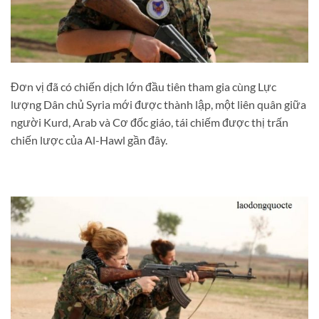
Đơn vị đã có chiến dịch lớn đầu tiên tham gia cùng Lực
lượng Dân chủ Syria mới được thành lập, một liên quân giữa
người Kurd, Arab và Cơ đốc giáo, tái chiếm được thị trấn
chiến lược của Al-Hawl gần đây.