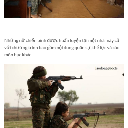
Những nữ chiến binh được huấn luyện tại một nhà máy cũ
với chương trình bao gồm nội dung quân sự, thể lực và các
môn học khác.