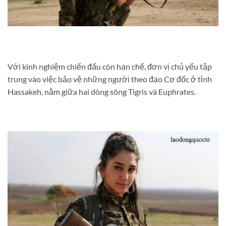
Với kinh nghiệm chiến đấu còn hạn chế, đơn vị chủ yếu tập
trung vào việc bảo vệ những người theo đạo Cơ đốc ở tỉnh
Hassakeh, nằm giữa hai dòng sông Tigris và Euphrates.