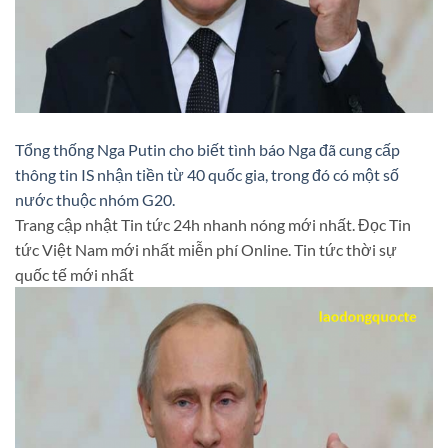
Tổng thống Nga Putin cho biết tình báo Nga đã cung cấp
thông tin IS nhận tiền từ 40 quốc gia, trong đó có một số
nước thuộc nhóm G20.
Trang cập nhật Tin tức 24h nhanh nóng mới nhất. Đọc Tin
tức Việt Nam mới nhất miễn phí Online. Tin tức thời sự
quốc tế mới nhất