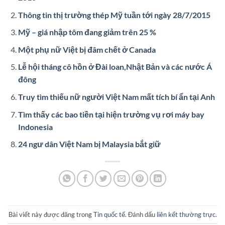
Thông tin thị trường thép Mỹ tuần tới ngày 28/7/2015
Mỹ – giá nhập tôm đang giảm trên 25 %
Một phụ nữ Việt bị đâm chết ở Canada
Lễ hội tháng cô hồn ở Đài loan,Nhật Bản và các nước Á
đông
Truy tìm thiếu nữ người Việt Nam mất tích bí ẩn tại Anh
Tìm thấy các bao tiền tại hiện trường vụ rơi máy bay
Indonesia
24 ngư dân Việt Nam bị Malaysia bắt giữ
Bài viết này được đăng trong
Tin quốc tế
. Đánh dấu
liên kết thường trực
.