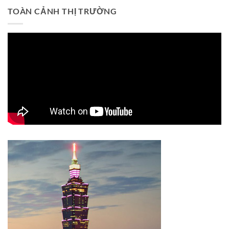
TOÀN CẢNH THỊ TRƯỜNG