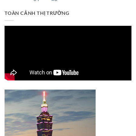
TOÀN CẢNH THỊ TRƯỜNG