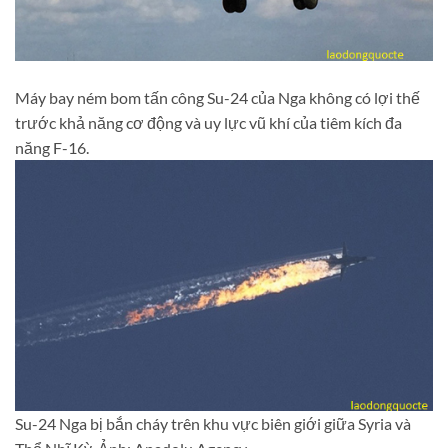
Máy bay ném bom tấn công Su-24 của Nga không có lợi thế
trước khả năng cơ động và uy lực vũ khí của tiêm kích đa
năng F-16.
Su-24 Nga bị bắn cháy trên khu vực biên giới giữa Syria và