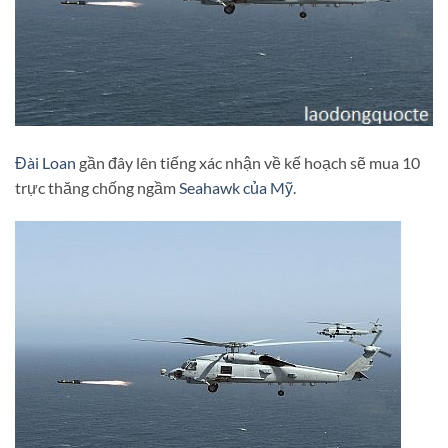
Đài Loan
gần đây lên tiếng xác nhận về kế hoạch sẽ mua 10
trực thăng chống ngầm
Seahawk của Mỹ.