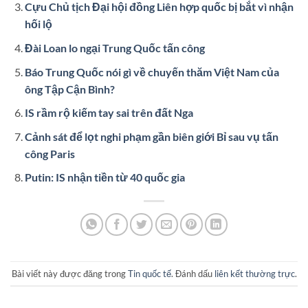
Cựu Chủ tịch Đại hội đồng Liên hợp quốc bị bắt vì nhận
hối lộ
Đài Loan lo ngại Trung Quốc tấn công
Báo Trung Quốc nói gì về chuyến thăm Việt Nam của
ông Tập Cận Bình?
IS rầm rộ kiếm tay sai trên đất Nga
Cảnh sát để lọt nghi phạm gần biên giới Bỉ sau vụ tấn
công Paris
Putin: IS nhận tiền từ 40 quốc gia
Bài viết này được đăng trong
Tin quốc tế
. Đánh dấu
liên kết thường trực
.