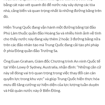
bằng cát nạo vét quanh đó để nước này xây dựng các tòa
nhà, cảng biển và quan trọng nhất là những đường băng trên
đó.
Hiện Trung Quốc đang vận hành một đường băng tại đảo
Phú Lâm thuộc quần đảo Hoàng Sa và nhiều hình ảnh vệ tinh
cho thấy nước này đang xây thêm 2 hoặc 3 đường băng nữa
trên các đảo nhân tạo mà Trung Quốc đang cải tạo phi pháp
ở phía Đông quần đảo Trường Sa.
Ông Euan Graham, Giám đốc Chương trình An ninh Quốc tế
tại Viện Lowy ở Sydney, Australia, nhận định: “Những căn cứ
này sẽ đóng vai trò quan trọng trong việc thay đổi cán cân
quyền lực trong khu vực” và giúp Trung Quốc hiện thực hóa
mưu đồ tăng cường sự hiện diện của lực lượng tuần duyên
và Hải quân nước này ở Biển Đông.