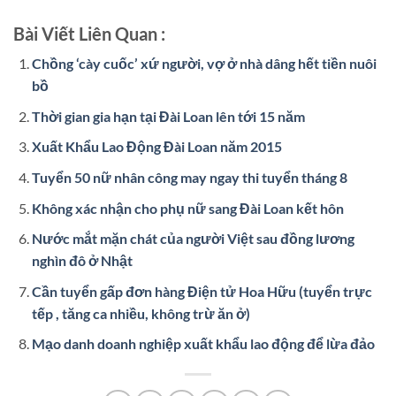
Bài Viết Liên Quan :
Chồng ‘cày cuốc’ xứ người, vợ ở nhà dâng hết tiền nuôi
bồ
Thời gian gia hạn tại Đài Loan lên tới 15 năm
Xuất Khẩu Lao Động Đài Loan năm 2015
Tuyển 50 nữ nhân công may ngay thi tuyển tháng 8
Không xác nhận cho phụ nữ sang Đài Loan kết hôn
Nước mắt mặn chát của người Việt sau đồng lương
nghìn đô ở Nhật
Cần tuyển gấp đơn hàng Điện tử Hoa Hữu (tuyển trực
tếp , tăng ca nhiều, không trừ ăn ở)
Mạo danh doanh nghiệp xuất khẩu lao động để lừa đảo