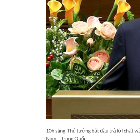
10h sáng, Thủ tướng bắt đầu trả lời chất v
Nam – Trung Quốc.