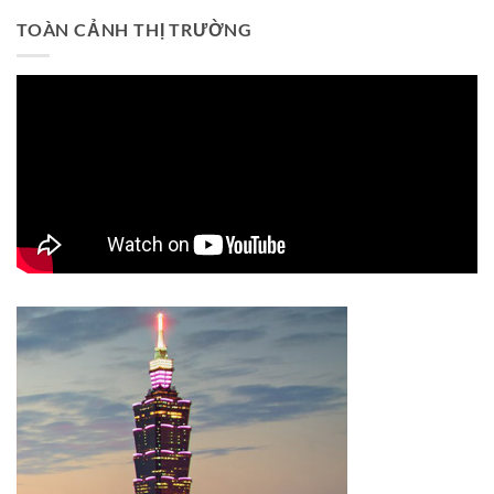
TOÀN CẢNH THỊ TRƯỜNG