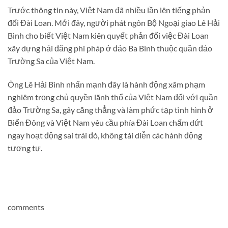
Trước thông tin này, Việt Nam đã nhiều lần lên tiếng phản
đối Đài Loan. Mới đây, người phát ngôn Bộ Ngoại giao Lê Hải
Bình cho biết Việt Nam kiên quyết phản đối việc Đài Loan
xây dựng hải đăng phi pháp ở đảo Ba Bình thuộc quần đảo
Trường Sa của Việt Nam.
Ông Lê Hải Bình nhấn mạnh đây là hành động xâm phạm
nghiêm trọng chủ quyền lãnh thổ của Việt Nam đối với quần
đảo Trường Sa, gây căng thẳng và làm phức tạp tình hình ở
Biển Đông và Việt Nam yêu cầu phía Đài Loan chấm dứt
ngay hoạt động sai trái đó, không tái diễn các hành động
tương tự.
comments