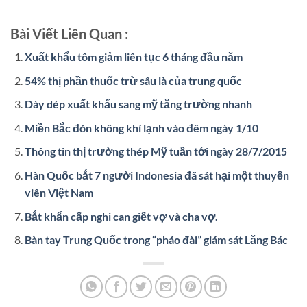
Bài Viết Liên Quan :
Xuất khẩu tôm giảm liên tục 6 tháng đầu năm
54% thị phần thuốc trừ sâu là của trung quốc
Dày dép xuất khẩu sang mỹ tăng trường nhanh
Miền Bắc đón không khí lạnh vào đêm ngày 1/10
Thông tin thị trường thép Mỹ tuần tới ngày 28/7/2015
Hàn Quốc bắt 7 người Indonesia đã sát hại một thuyền
viên Việt Nam
Bắt khẩn cấp nghi can giết vợ và cha vợ.
Bàn tay Trung Quốc trong “pháo đài” giám sát Lăng Bác