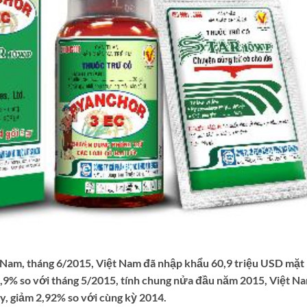
 Nam, tháng 6/2015, Việt Nam đã nhập khẩu 60,9 triệu USD mặt
3,9% so với tháng 5/2015, tính chung nửa đầu năm 2015, Việt N
y, giảm 2,92% so với cùng kỳ 2014.