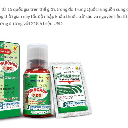
từ 15 quốc gia trên thế giới, trong đó Trung Quốc là nguồn cung 
ng thời gian này tốc độ nhập khẩu thuốc trừ sâu và nguyên liệu từ 
ương đương với 218,6 triệu USD.