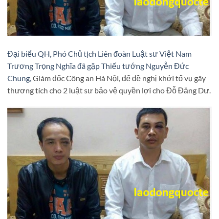
Đại biểu QH, Phó Chủ tịch Liên đoàn Luật sư Việt Nam
Trương Trọng Nghĩa đã gặp Thiếu tướng Nguyễn Đức
Chung,
Giám đốc Công an Hà Nội, để đề nghị khởi tố vụ gây
thương tích cho 2 luật sư bảo vệ quyền lợi cho Đỗ Đăng Dư.