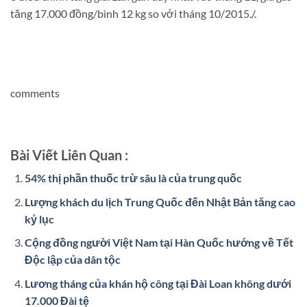
tăng 17.000 đồng/bình 12 kg so với tháng 10/2015./.
comments
Bài Viết Liên Quan :
54% thị phần thuốc trừ sâu là của trung quốc
Lượng khách du lịch Trung Quốc đến Nhật Bản tăng cao
kỷ lục
Cộng đồng người Việt Nam tại Hàn Quốc hướng về Tết
Độc lập của dân tộc
Lương tháng của khán hộ công tại Đài Loan không dưới
17.000 Đài tệ