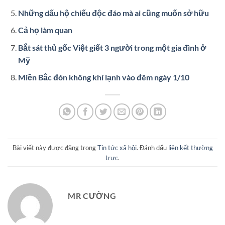
Những dấu hộ chiếu độc đáo mà ai cũng muốn sở hữu
Cả họ làm quan
Bắt sát thủ gốc Việt giết 3 người trong một gia đình ở
Mỹ
Miền Bắc đón không khí lạnh vào đêm ngày 1/10
Bài viết này được đăng trong
Tin tức xã hội
. Đánh dấu
liên kết thường
trực
.
MR CƯỜNG