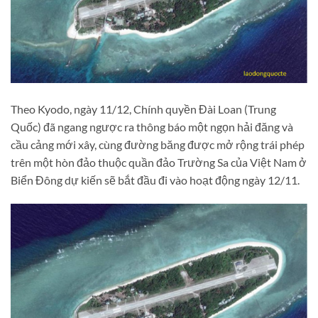
Theo Kyodo, ngày 11/12, Chính quyền Đài Loan (Trung
Quốc) đã ngang ngược ra thông báo một ngọn hải đăng và
cầu cảng mới xây, cùng đường băng được mở rộng trái phép
trên một hòn đảo thuộc quần đảo Trường Sa của Việt Nam ở
Biển Đông dự kiến sẽ bắt đầu đi vào hoạt động ngày 12/11.