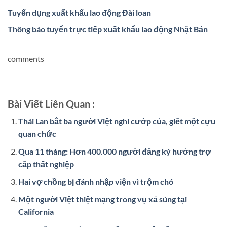
Tuyển dụng xuất khẩu lao động Đài loan
Thông báo tuyển trực tiếp xuất khẩu lao động Nhật Bản
comments
Bài Viết Liên Quan :
Thái Lan bắt ba người Việt nghi cướp của, giết một cựu
quan chức
Qua 11 tháng: Hơn 400.000 người đăng ký hưởng trợ
cấp thất nghiệp
Hai vợ chồng bị đánh nhập viện vì trộm chó
Một người Việt thiệt mạng trong vụ xả súng tại
California