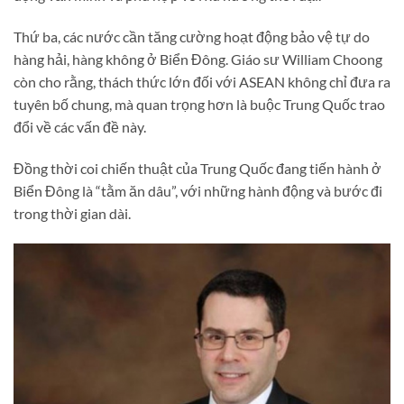
Thứ ba, các nước cần tăng cường hoạt động bảo vệ tự do
hàng hải, hàng không ở Biển Đông. Giáo sư William Choong
còn cho rằng, thách thức lớn đối với ASEAN không chỉ đưa ra
tuyên bố chung, mà quan trọng hơn là buộc Trung Quốc trao
đổi về các vấn đề này.
Đồng thời coi chiến thuật của Trung Quốc đang tiến hành ở
Biển Đông là “tằm ăn dâu”, với những hành động và bước đi
trong thời gian dài.