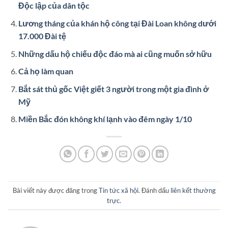
Độc lập của dân tộc
Lương tháng của khán hộ công tại Đài Loan không dưới
17.000 Đài tệ
Những dấu hộ chiếu độc đáo mà ai cũng muốn sở hữu
Cả họ làm quan
Bắt sát thủ gốc Việt giết 3 người trong một gia đình ở
Mỹ
Miền Bắc đón không khí lạnh vào đêm ngày 1/10
Bài viết này được đăng trong
Tin tức xã hội
. Đánh dấu
liên kết thường
trực
.