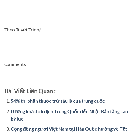
Theo Tuyết Trịnh/
comments
Bài Viết Liên Quan :
54% thị phần thuốc trừ sâu là của trung quốc
Lượng khách du lịch Trung Quốc đến Nhật Bản tăng cao
kỷ lục
Cộng đồng người Việt Nam tại Hàn Quốc hướng về Tết