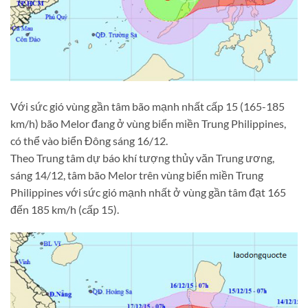
Với sức gió vùng gần tâm bão mạnh nhất cấp 15 (165-185
km/h) bão Melor đang ở vùng biển miền Trung Philippines,
có thể vào biển Đông sáng 16/12.
Theo Trung tâm dự báo khí tượng thủy văn Trung ương,
sáng 14/12, tâm bão Melor trên vùng biển miền Trung
Philippines với sức gió mạnh nhất ở vùng gần tâm đạt 165
đến 185 km/h (cấp 15).