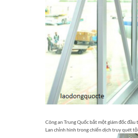
Công an Trung Quốc bắt một giám đốc đầu tư
Lan chỉnh hình trong chiến dịch truy quét t