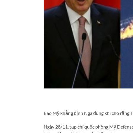
Báo Mỹ khẳng định Nga đúng khi cho rằng Thổ
Ngày 28/11, tạp chí quốc phòng Mỹ Defense