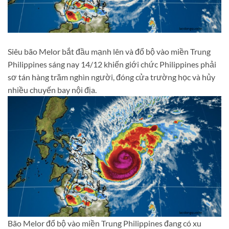
Siêu bão Melor bắt đầu mạnh lên và đổ bộ vào miền Trung
Philippines sáng nay 14/12 khiến giới chức Philippines phải
sơ tán hàng trăm nghìn người, đóng cửa trường học và hủy
nhiều chuyến bay nội địa.
Bão Melor đổ bộ vào miền Trung Philippines đang có xu