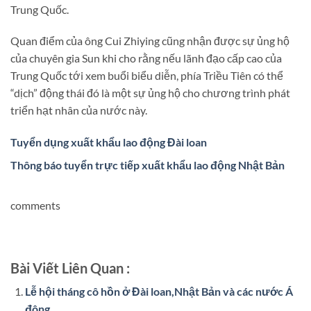
Trung Quốc.
Quan điểm của ông Cui Zhiying cũng nhận được sự ủng hộ
của chuyên gia Sun khi cho rằng nếu lãnh đạo cấp cao của
Trung Quốc tới xem buổi biểu diễn, phía Triều Tiên có thể
“dịch” động thái đó là một sự ủng hộ cho chương trình phát
triển hạt nhân của nước này.
Tuyển dụng xuất khẩu lao động Đài loan
Thông báo tuyển trực tiếp xuất khẩu lao động Nhật Bản
comments
Bài Viết Liên Quan :
Lễ hội tháng cô hồn ở Đài loan,Nhật Bản và các nước Á
đông