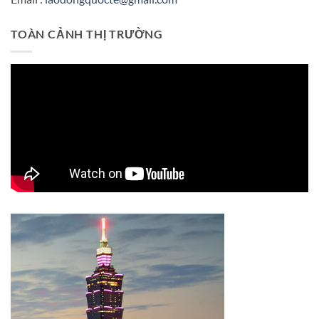
TOÀN CẢNH THỊ TRƯỜNG