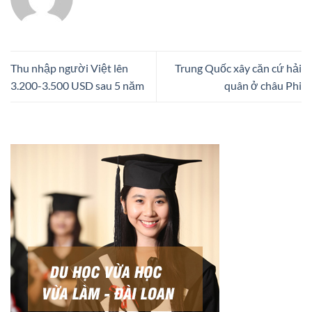
Thu nhập người Việt lên
Trung Quốc xây căn cứ hải
3.200-3.500 USD sau 5 năm
quân ở châu Phi