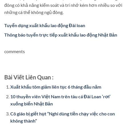
đông có khả năng kiểm soát và trí nhớ kém hơn nhiều so với
những cá thể không ngủ đông.
Tuyển dụng xuất khẩu lao động Đài loan
Thông báo tuyển trực tiếp xuất khẩu lao động Nhật Bản
comments
Bài Viết Liên Quan :
Xuất khẩu tôm giảm liên tục 6 tháng đầu năm
10 thuyền viên Việt Nam trên tàu cá Đài Loan ‘rơi’
xuống biển Nhật Bản
Cô giáo bị giết hụt ”Nghi dùng tiền chạy việc cho con
không thành”