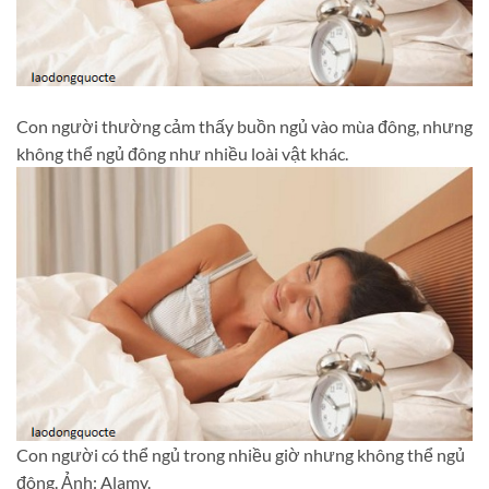
Con người thường cảm thấy buồn ngủ vào mùa đông, nhưng
không thể ngủ đông như nhiều loài vật khác.
Con người có thể ngủ trong nhiều giờ nhưng không thể ngủ
đông. Ảnh: Alamy.