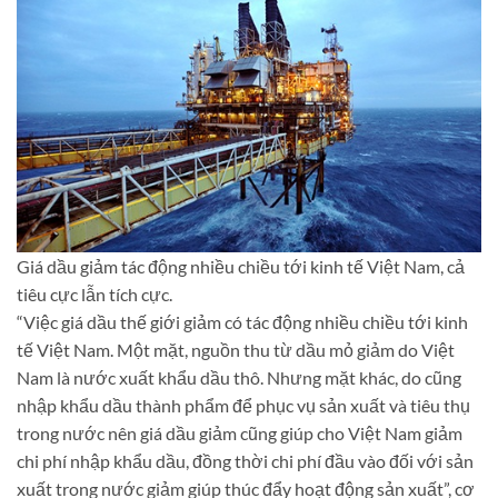
Giá dầu giảm tác động nhiều chiều tới kinh tế Việt Nam, cả
tiêu cực lẫn tích cực.
“Việc giá dầu thế giới giảm có tác động nhiều chiều tới kinh
tế Việt Nam. Một mặt, nguồn thu từ dầu mỏ giảm do Việt
Nam là nước xuất khẩu dầu thô. Nhưng mặt khác, do cũng
nhập khẩu dầu thành phẩm để phục vụ sản xuất và tiêu thụ
trong nước nên giá dầu giảm cũng giúp cho Việt Nam giảm
chi phí nhập khẩu dầu, đồng thời chi phí đầu vào đối với sản
xuất trong nước giảm giúp thúc đẩy hoạt động sản xuất”, cơ