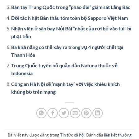
Bàn tay Trung Quốc trong “pháo đài” giám sát Lăng Bác
Đối tác Nhật Bản thâu tóm toàn bộ Sapporo Việt Nam
Nhân viên ở sân bay Nội Bài ”nhặt của rơi bỏ vào túi” bị
phạt tiền
Ba khả năng có thể xảy ra trong vụ 4 người chết tại
Thanh Hóa
Trung Quốc tuyên bố quần đảo Natuna thuộc về
Indonesia
Công an Hà Nội sẽ ‘mạnh tay’ với việc khiêu khích
khủng bố trên mạng
Bài viết này được đăng trong
Tin tức xã hội
. Đánh dấu
liên kết thường