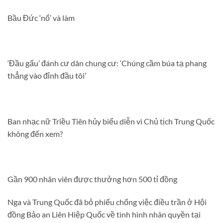
Bầu Đức ‘nổ’ và làm
‘Đầu gấu’ đánh cư dân chung cư: ‘Chúng cầm búa tạ phang
thẳng vào đỉnh đầu tôi’
Ban nhạc nữ Triều Tiên hủy biểu diễn vì Chủ tịch Trung Quốc
không đến xem?
Gần 900 nhân viên được thưởng hơn 500 tỉ đồng
Nga và Trung Quốc đã bỏ phiếu chống việc điều trần ở Hội
đồng Bảo an Liên Hiệp Quốc về tình hình nhân quyền tại