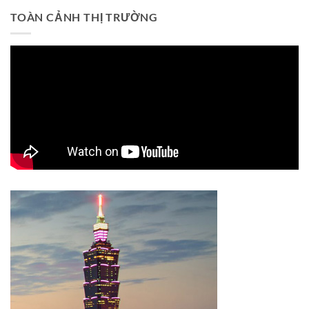
TOÀN CẢNH THỊ TRƯỜNG