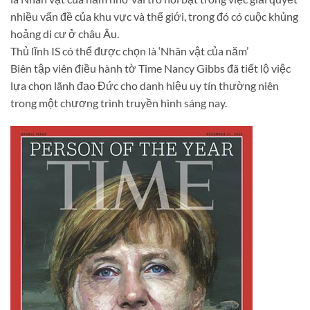
nhiều vấn đề của khu vực và thế giới, trong đó có cuộc khủng
hoảng di cư ở châu Âu.
Thủ lĩnh IS có thể được chọn là ‘Nhân vật của năm’
Biên tập viên điều hành tờ Time Nancy Gibbs đã tiết lộ việc
lựa chọn lãnh đạo Đức cho danh hiệu uy tín thường niên
trong một chương trình truyền hình sáng nay.