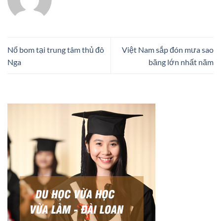
Nổ bom tại trung tâm thủ đô
Việt Nam sắp đón mưa sao
Nga
băng lớn nhất năm