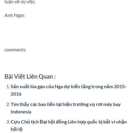
luận về vụ việc.
Anh Ngọc
comments
Bài Viết Liên Quan :
Sản xuất lúa gạo của Nga dự kiến tăng trong năm 2015-
2016
Tìm thấy các bao tiền tại hiện trường vụ rơi máy bay
Indonesia
Cựu Chủ tịch Đại hội đồng Liên hợp quốc bị bắt vì nhận
hối lộ