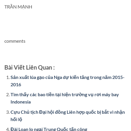
TRẦN MẠNH
comments
Bài Viết Liên Quan :
Sản xuất lúa gạo của Nga dự kiến tăng trong năm 2015-
2016
Tìm thấy các bao tiền tại hiện trường vụ rơi máy bay
Indonesia
Cựu Chủ tịch Đại hội đồng Liên hợp quốc bị bắt vì nhận
hối lộ
Đài Loan lo ngại Trung Quốc tấn công