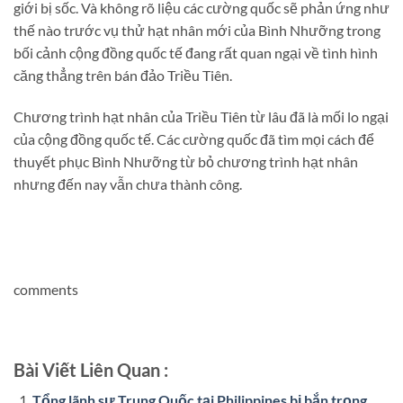
giới bị sốc. Và không rõ liệu các cường quốc sẽ phản ứng như
thế nào trước vụ thử hạt nhân mới của Bình Nhưỡng trong
bối cảnh cộng đồng quốc tế đang rất quan ngại về tình hình
căng thẳng trên bán đảo Triều Tiên.
Chương trình hạt nhân của Triều Tiên từ lâu đã là mối lo ngại
của cộng đồng quốc tế. Các cường quốc đã tìm mọi cách để
thuyết phục Bình Nhưỡng từ bỏ chương trình hạt nhân
nhưng đến nay vẫn chưa thành công.
comments
Bài Viết Liên Quan :
Tổng lãnh sự Trung Quốc tại Philippines bị bắn trọng