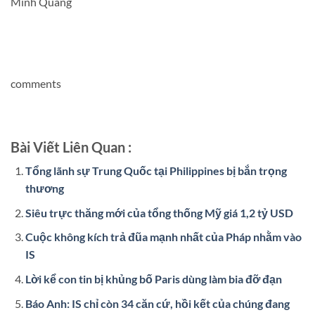
Minh Quang
comments
Bài Viết Liên Quan :
Tổng lãnh sự Trung Quốc tại Philippines bị bắn trọng
thương
Siêu trực thăng mới của tổng thống Mỹ giá 1,2 tỷ USD
Cuộc không kích trả đũa mạnh nhất của Pháp nhằm vào
IS
Lời kể con tin bị khủng bố Paris dùng làm bia đỡ đạn
Báo Anh: IS chỉ còn 34 căn cứ, hồi kết của chúng đang