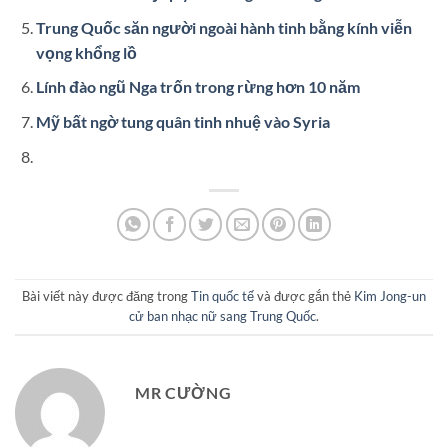
Trung Quốc săn người ngoài hành tinh bằng kính viễn
vọng khổng lồ
Lính đào ngũ Nga trốn trong rừng hơn 10 năm
Mỹ bất ngờ tung quân tinh nhuệ vào Syria
Bài viết này được đăng trong
Tin quốc tế
và được gắn thẻ
Kim Jong-un
cử ban nhạc nữ sang Trung Quốc
.
MR CƯỜNG