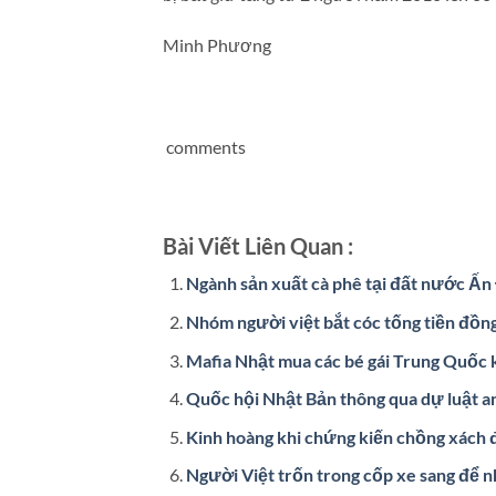
Minh Phương
comments
Bài Viết Liên Quan :
Ngành sản xuất cà phê tại đất nước Ấn
Nhóm người việt bắt cóc tống tiền đồn
Mafia Nhật mua các bé gái Trung Quốc k
Quốc hội Nhật Bản thông qua dự luật a
Kinh hoàng khi chứng kiến chồng xách
Người Việt trốn trong cốp xe sang để 