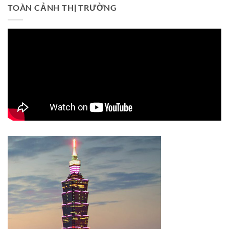
TOÀN CẢNH THỊ TRƯỜNG