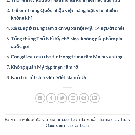
Trẻ em Trung Quốc nhập viện hàng loạt vì ô nhiễm
không khí
Xả súng ở trung tâm dịch vụ xã hội Mỹ, 14 người chết
Tổng thống Thổ Nhĩ Kỳ chê Nga ‘không giữ phẩm giá
quốc gia’
Con gái cầu cứu bố từ trong trung tâm Mỹ bị xả súng
Không quân Mỹ tập trận rầm rộ
Nạn bóc lột sinh viên Việt Nam ở Úc
Bài viết này được đăng trong
Tin quốc tế
và được gắn thẻ
máy bay Trung
Quốc xâm nhập Đài Loan
.