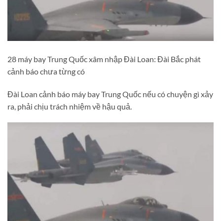
28 máy bay Trung Quốc xâm nhập Đài Loan: Đài Bắc phát
cảnh báo chưa từng có
Đài Loan cảnh báo máy bay Trung Quốc nếu có chuyện gì xảy
ra, phải chịu trách nhiệm về hậu quả.