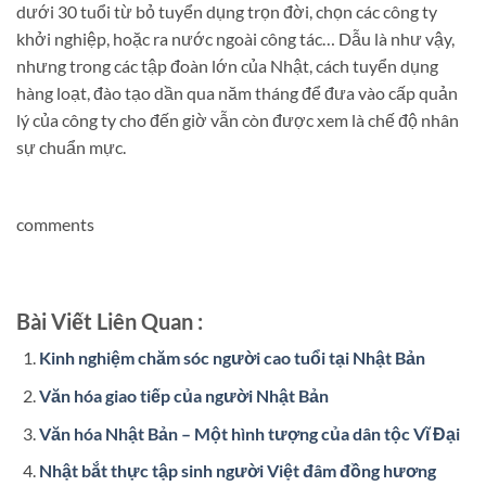
dưới 30 tuổi từ bỏ tuyển dụng trọn đời, chọn các công ty
khởi nghiệp, hoặc ra nước ngoài công tác… Dẫu là như vậy,
nhưng trong các tập đoàn lớn của Nhật, cách tuyển dụng
hàng loạt, đào tạo dần qua năm tháng để đưa vào cấp quản
lý của công ty cho đến giờ vẫn còn được xem là chế độ nhân
sự chuẩn mực.
comments
Bài Viết Liên Quan :
Kinh nghiệm chăm sóc người cao tuổi tại Nhật Bản
Văn hóa giao tiếp của người Nhật Bản
Văn hóa Nhật Bản – Một hình tượng của dân tộc Vĩ Đại
Nhật bắt thực tập sinh người Việt đâm đồng hương