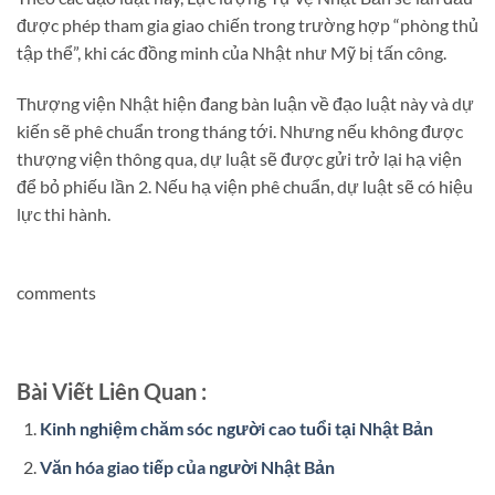
được phép tham gia giao chiến trong trường hợp “phòng thủ
tập thể”, khi các đồng minh của Nhật như Mỹ bị tấn công.
Thượng viện Nhật hiện đang bàn luận về đạo luật này và dự
kiến sẽ phê chuẩn trong tháng tới. Nhưng nếu không được
thượng viện thông qua, dự luật sẽ được gửi trở lại hạ viện
để bỏ phiếu lần 2. Nếu hạ viện phê chuẩn, dự luật sẽ có hiệu
lực thi hành.
comments
Bài Viết Liên Quan :
Kinh nghiệm chăm sóc người cao tuổi tại Nhật Bản
Văn hóa giao tiếp của người Nhật Bản