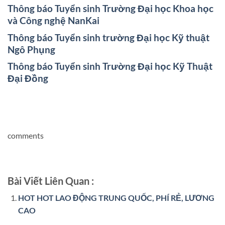
Thông báo Tuyển sinh Trường Đại học Khoa học
và Công nghệ NanKai
Thông báo Tuyển sinh trường Đại học Kỹ thuật
Ngô Phụng
Thông báo Tuyển sinh Trường Đại học Kỹ Thuật
Đại Đồng
comments
Bài Viết Liên Quan :
HOT HOT LAO ĐỘNG TRUNG QUỐC, PHÍ RẺ, LƯƠNG
CAO