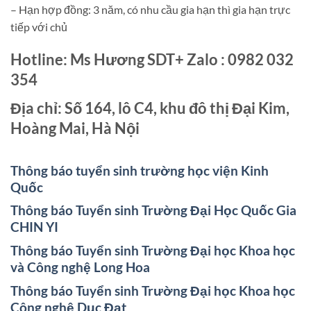
– Hạn hợp đồng: 3 năm, có nhu cầu gia hạn thì gia hạn trực
tiếp với chủ
Hotline: Ms Hương SDT+ Zalo : 0982 032
354
Địa chỉ: Số 164, lô C4, khu đô thị Đại Kim,
Hoàng Mai, Hà Nội
Thông báo tuyển sinh trường học viện Kinh
Quốc
Thông báo Tuyển sinh Trường Đại Học Quốc Gia
CHIN YI
Thông báo Tuyển sinh Trường Đại học Khoa học
và Công nghệ Long Hoa
Thông báo Tuyển sinh Trường Đại học Khoa học
Công nghệ Dục Đạt