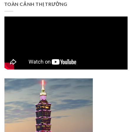
TOÀN CẢNH THỊ TRƯỜNG