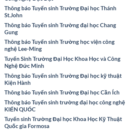
Thông báo Tuyển sinh Trường Đại học Thánh
St.John
Thông báo Tuyển sinh Trường đại học Chang
Gung
Thông báo Tuyển sinh Trường học viện công
nghệ Lee-Ming
Tuyển Sinh Trường Đại Học Khoa Học và Công
Nghệ Đức Minh
Thông báo Tuyển sinh Trường Đại học kỹ thuật
Kiện Hành
Thông báo Tuyển sinh Trường Đại học Cần Ích
Thông báo Tuyển sinh trường đại học công nghệ
KIẾN QUỐC
Tuyển sinh Trường Đại học Khoa Học Kỹ Thuật
Quốc gia Formosa